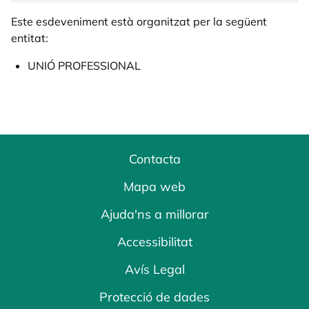
Este esdeveniment està organitzat per la següent
entitat:
UNIÓ PROFESSIONAL
Contacta
Mapa web
Ajuda'ns a millorar
Accessibilitat
Avís Legal
Protecció de dades