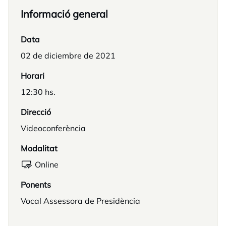
Informació general
Data
02 de diciembre de 2021
Horari
12:30 hs.
Direcció
Videoconferència
Modalitat
Online
Ponents
Vocal Assessora de Presidència