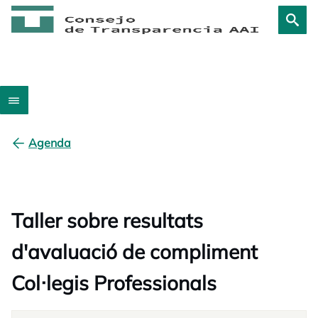
Agenda
Taller sobre resultats
d'avaluació de compliment
Col·legis Professionals