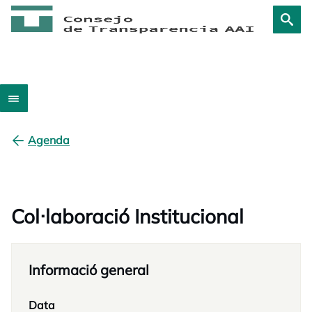
Agenda
Col·laboració Institucional
Informació general
Data