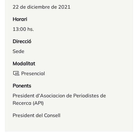
22 de diciembre de 2021
Horari
13:00 hs.
Direcció
Sede
Modalitat
Presencial
Ponents
President d'Asociacion de Periodistes de
Recerca (API)
President del Consell