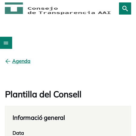
Agenda
Plantilla del Consell
Informació general
Data