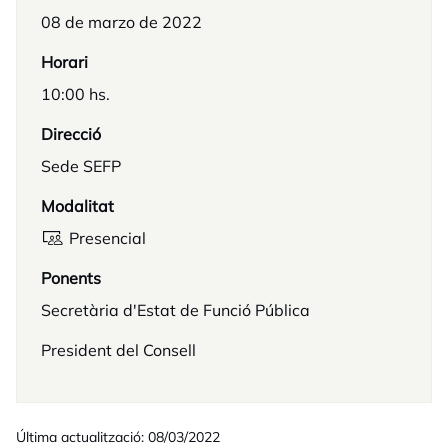
08 de marzo de 2022
Horari
10:00 hs.
Direcció
Sede SEFP
Modalitat
Presencial
Ponents
Secretària d'Estat de Funció Pública
President del Consell
Última actualització: 08/03/2022