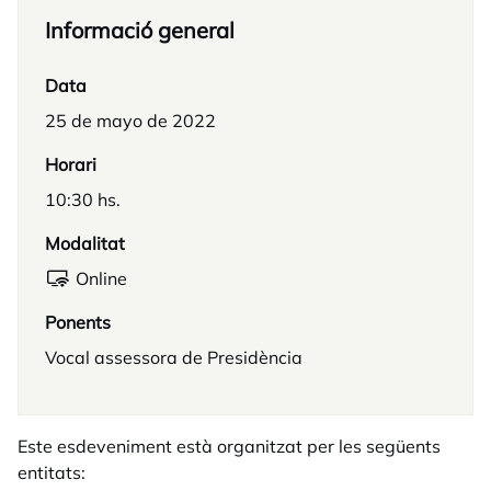
Informació general
Data
25 de mayo de 2022
Horari
10:30 hs.
Modalitat
Online
Ponents
Vocal assessora de Presidència
Este esdeveniment està organitzat per les següents
entitats: