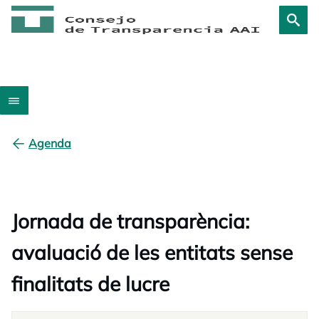
Agenda
Jornada de transparència:
avaluació de les entitats sense
finalitats de lucre