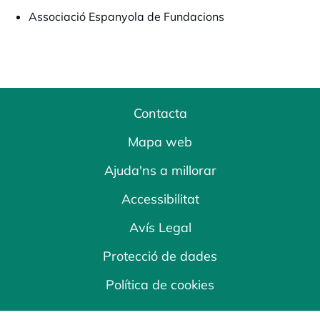
Associació Espanyola de Fundacions
Contacta
Mapa web
Ajuda'ns a millorar
Accessibilitat
Avís Legal
Protecció de dades
Política de cookies