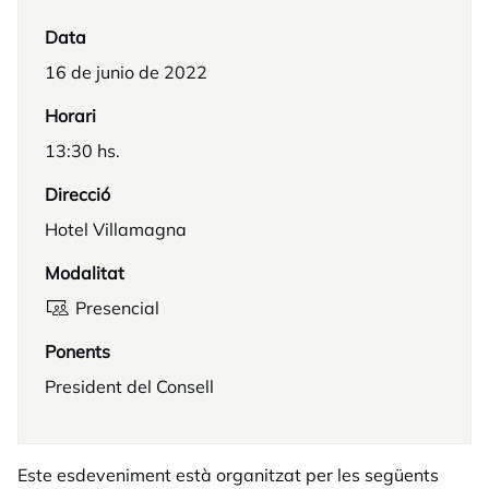
Data
16 de junio de 2022
Horari
13:30 hs.
Direcció
Hotel Villamagna
Modalitat
Presencial
Ponents
President del Consell
Este esdeveniment està organitzat per les següents