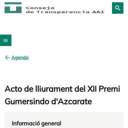
Agenda
Acto de lliurament del XII Premi
Gumersindo d'Azcarate
Informació general