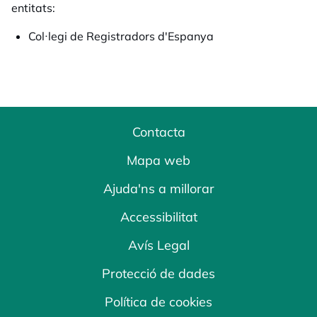
entitats:
Col·legi de Registradors d'Espanya
Contacta
Mapa web
Ajuda'ns a millorar
Accessibilitat
Avís Legal
Protecció de dades
Política de cookies