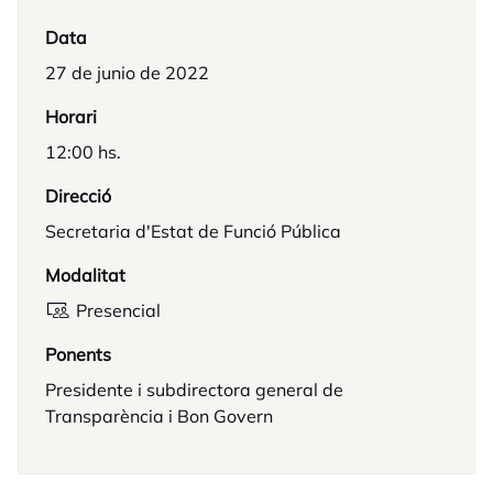
Data
27 de junio de 2022
Horari
12:00 hs.
Direcció
Secretaria d'Estat de Funció Pública
Modalitat
Presencial
Ponents
Presidente i subdirectora general de
Transparència i Bon Govern