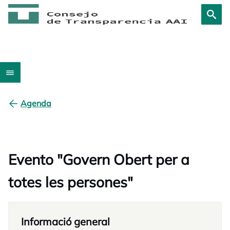
Agenda
Evento "Govern Obert per a
totes les persones"
Informació general