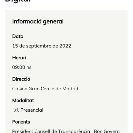
Informació general
Data
15 de septiembre de 2022
Horari
09:00 hs.
Direcció
Casino Gran Cercle de Madrid
Modalitat
Presencial
Ponents
President Consell de Transparència i Bon Govern