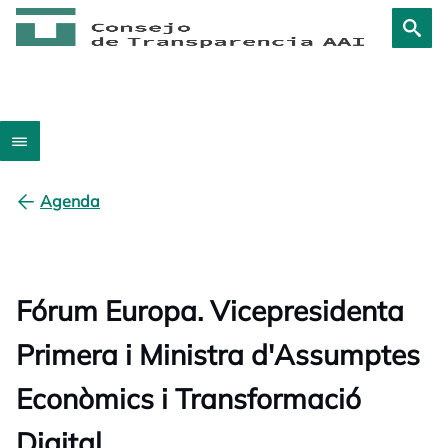
Agenda
Fórum Europa. Vicepresidenta
Primera i Ministra d'Assumptes
Econòmics i Transformació
Digital