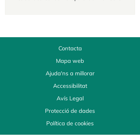
Contacta
Mapa web
Ajuda'ns a millorar
Accessibilitat
Avís Legal
Protecció de dades
Política de cookies