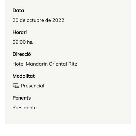
Data
20 de octubre de 2022
Horari
09:00 hs.
Direcció
Hotel Mandarin Oriental Ritz
Modalitat
Presencial
Ponents
Presidente