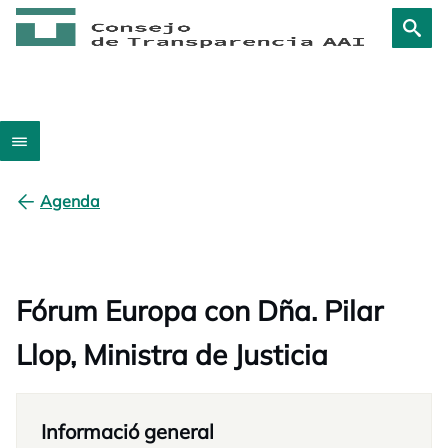
Agenda
Fórum Europa con Dña. Pilar
Llop, Ministra de Justicia
Informació general