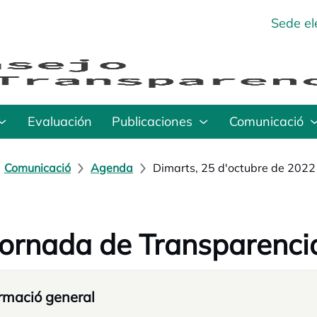
Sede el
Evaluación
Publicaciones
Comunicació
Comunicació
Agenda
Dimarts, 25 d'octubre de 2022
ornada de Transparencia
rmació general