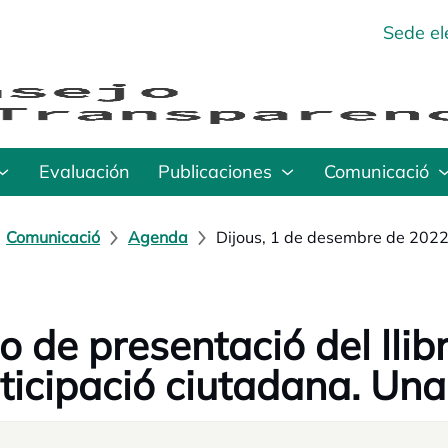
Sede el
Evaluación
Publicaciones
Comunicació
Comunicació
Agenda
Dijous, 1 de desembre de 2022
o de presentació del llib
ticipació ciutadana. Una 