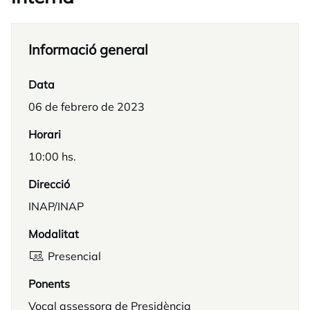
Informació general
Data
06 de febrero de 2023
Horari
10:00 hs.
Direcció
INAP/INAP
Modalitat
Presencial
Ponents
Vocal assessora de Presidència