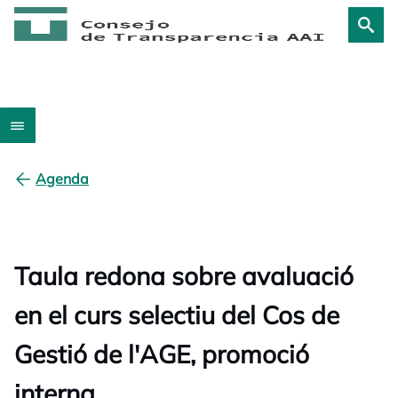
Agenda
Taula redona sobre avaluació
en el curs selectiu del Cos de
Gestió de l'AGE, promoció
interna