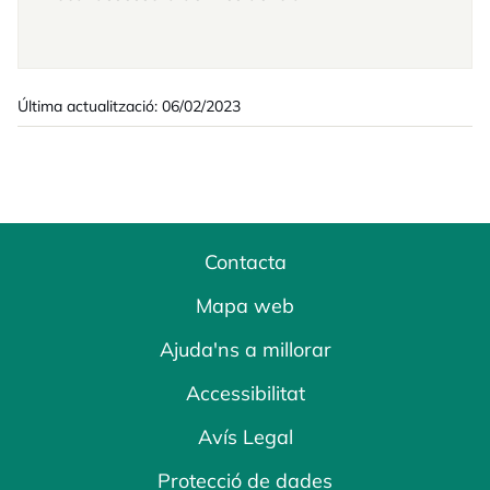
Última actualització: 06/02/2023
Contacta
Mapa web
Ajuda'ns a millorar
Accessibilitat
Avís Legal
Protecció de dades