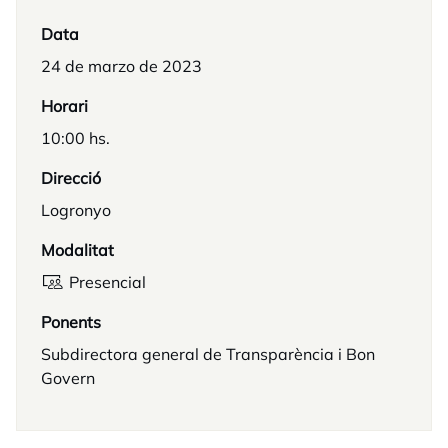
Data
24 de marzo de 2023
Horari
10:00 hs.
Direcció
Logronyo
Modalitat
Presencial
Ponents
Subdirectora general de Transparència i Bon
Govern