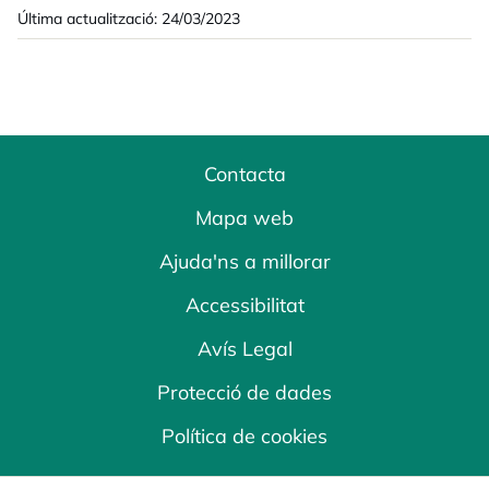
Última actualització: 24/03/2023
Contacta
Mapa web
Ajuda'ns a millorar
Accessibilitat
Avís Legal
Protecció de dades
Política de cookies