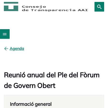
Agenda
Reunió anual del Ple del Fòrum
de Govern Obert
Informació general