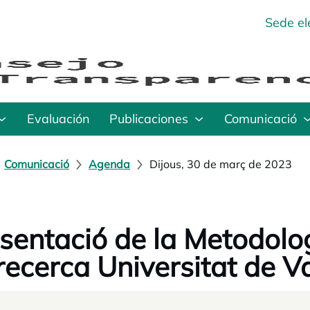
Sede el
Evaluación
Publicaciones
Comunicació
Comunicació
Agenda
Dijous, 30 de març de 2023
sentació de la Metodol
recerca Universitat de V