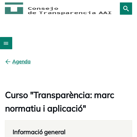
Agenda
Curso "Transparència: marc
normatiu i aplicació"
Informació general