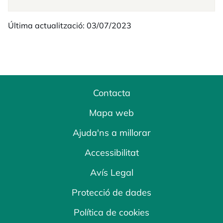
Última actualització: 03/07/2023
Contacta
Mapa web
Ajuda'ns a millorar
Accessibilitat
Avís Legal
Protecció de dades
Política de cookies