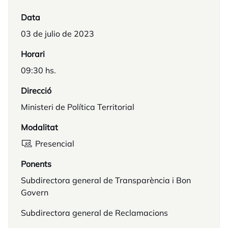
Data
03 de julio de 2023
Horari
09:30 hs.
Direcció
Ministeri de Política Territorial
Modalitat
Presencial
Ponents
Subdirectora general de Transparència i Bon
Govern
Subdirectora general de Reclamacions