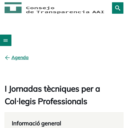
Agenda
I Jornadas tècniques per a
Col·legis Professionals
Informació general