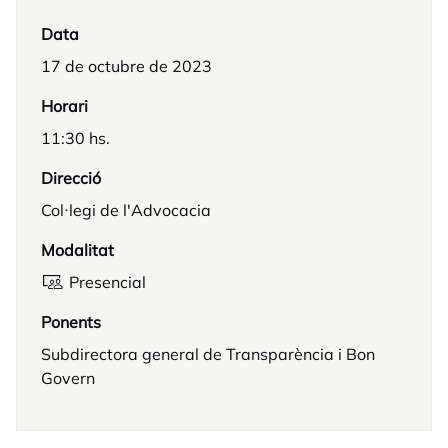
Data
17 de octubre de 2023
Horari
11:30 hs.
Direcció
Col·legi de l'Advocacia
Modalitat
Presencial
Ponents
Subdirectora general de Transparència i Bon
Govern