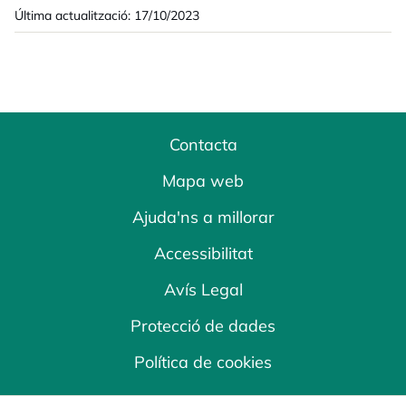
Última actualització: 17/10/2023
Contacta
Mapa web
Ajuda'ns a millorar
Accessibilitat
Avís Legal
Protecció de dades
Política de cookies