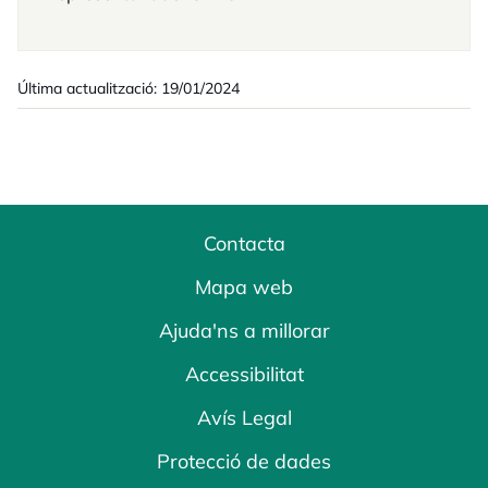
Última actualització: 19/01/2024
Contacta
Mapa web
Ajuda'ns a millorar
Accessibilitat
Avís Legal
Protecció de dades