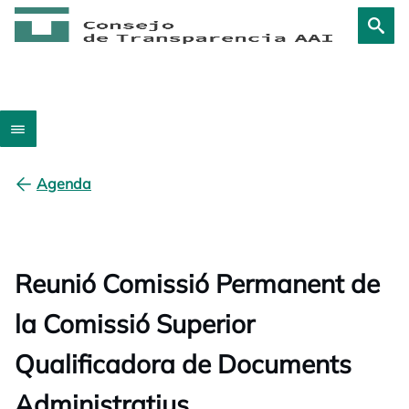
Agenda
Reunió Comissió Permanent de
la Comissió Superior
Qualificadora de Documents
Administratius