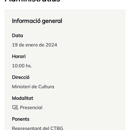
Informació general
Data
19 de enero de 2024
Horari
10:00 hs.
Direcció
Ministeri de Cultura
Modalitat
Presencial
Ponents
Representant del CTBG