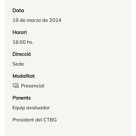
Data
19 de marzo de 2024
Horari
16:00 hs.
Direcció
Sede
Modalitat
Presencial
Ponents
Equip avaluador
President del CTBG