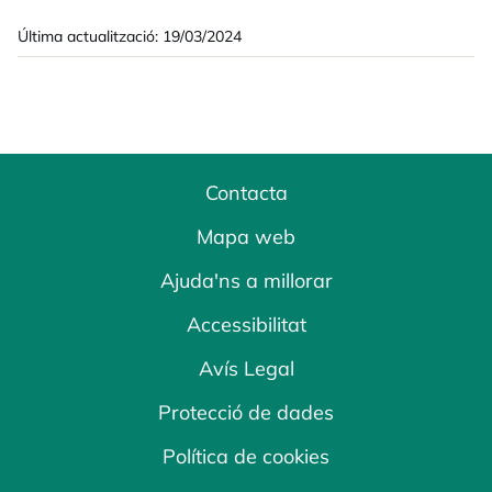
Última actualització: 19/03/2024
Contacta
Mapa web
Ajuda'ns a millorar
Accessibilitat
Avís Legal
Protecció de dades
Política de cookies