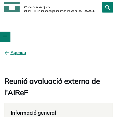
Agenda
Reunió avaluació externa de
l'AIReF
Informació general