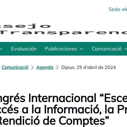
Sede el
Evaluación
Publicaciones
Comunicació
Comunicació
Agenda
Dijous, 25 d'abril de 2024
grés Internacional “Esce
ccés a la Informació, la 
Rendició de Comptes”