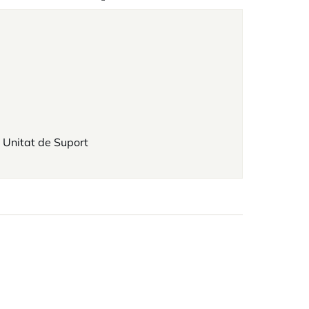
 Unitat de Suport