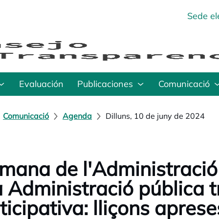
Sede el
Evaluación
Publicaciones
Comunicació
Comunicació
Agenda
Dilluns, 10 de juny de 2024
mana de l'Administració
 Administració pública t
ticipativa: lliçons apres