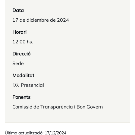
Data
17 de diciembre de 2024
Horari
12:00 hs.
Direcció
Sede
Modalitat
Presencial
Ponents
Comissió de Transparència i Bon Govern
Última actualització: 17/12/2024