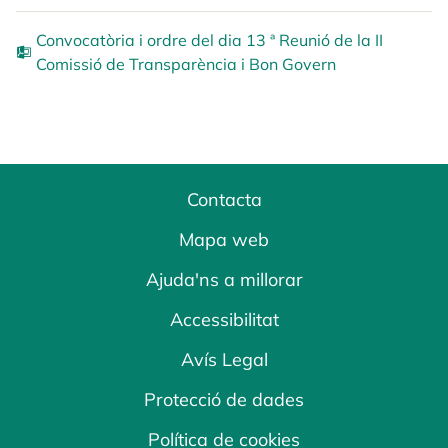
Convocatòria i ordre del dia 13 ª Reunió de la II
Comissió de Transparència i Bon Govern
Contacta
Mapa web
Ajuda'ns a millorar
Accessibilitat
Avís Legal
Protecció de dades
Política de cookies