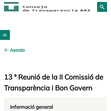
Agenda
13 ª Reunió de la II Comissió de
Transparència i Bon Govern
Informació general