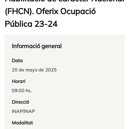
(FHCN). Oferix Ocupació
Pública 23-24
Informació general
Data
20 de mayo de 2025
Horari
09:00 hs.
Direcció
INAP/INAP
Modalitat