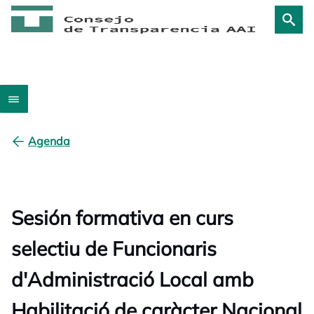
Agenda
Sesión formativa en curs
selectiu de Funcionaris
d'Administració Local amb
Habilitació de caràcter Nacional