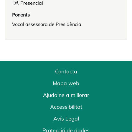
Presencial
Ponents
Vocal assessora de Presidència
Contacta
Mapa web
Ajuda'ns a millorar
Accessibilitat
Avís Legal
Protecció de dades