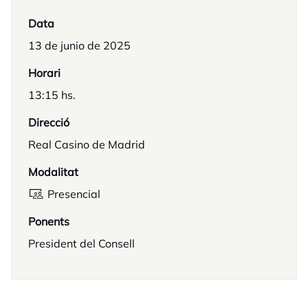
Data
13 de junio de 2025
Horari
13:15 hs.
Direcció
Real Casino de Madrid
Modalitat
Presencial
Ponents
President del Consell