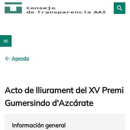
Agenda
Acto de lliurament del XV Premi
Gumersindo d'Azcárate
Información general