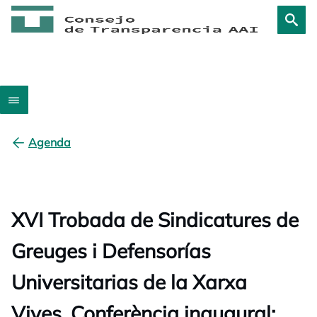
Agenda
XVI Trobada de Sindicatures de
Greuges i Defensorías
Universitarias de la Xarxa
Vives. Conferència inaugural: