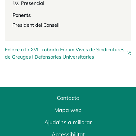
Presencial
Ponents
President del Consell
Enlace a la XVI Trobada Fòrum Vives de Sindicatures
de Greuges i Defensories Universitàries
Contacta
Mapa web
Ajuda'ns a millorar
Accessibilitat