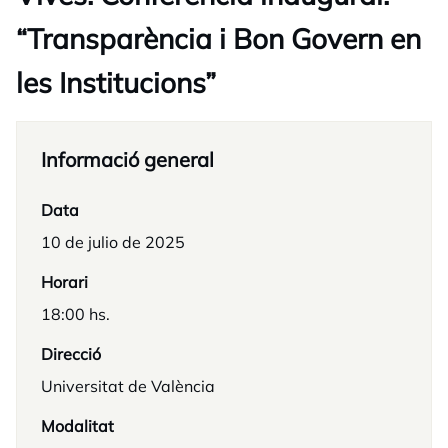
“Transparència i Bon Govern en
les Institucions”
Informació general
Data
10 de julio de 2025
Horari
18:00 hs.
Direcció
Universitat de València
Modalitat