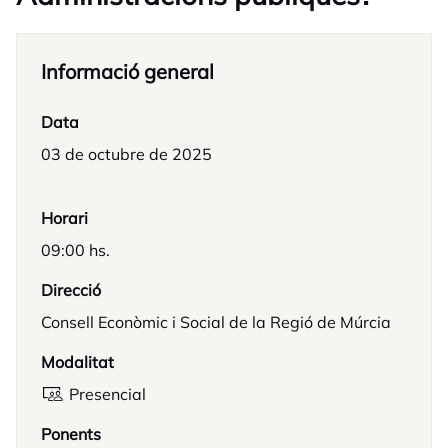
Informació general
Data
03 de octubre de 2025
Horari
09:00 hs.
Direcció
Consell Econòmic i Social de la Regió de Múrcia
Modalitat
Presencial
Ponents