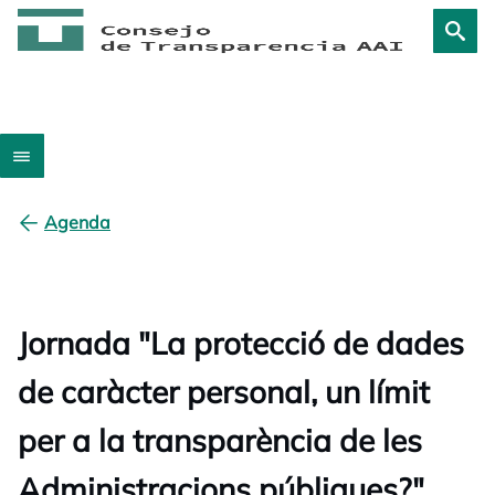
Agenda
Jornada "La protecció de dades
de caràcter personal, un límit
per a la transparència de les
Administracions públiques?"