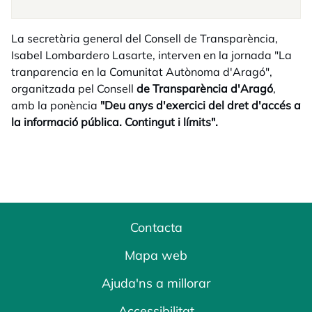
La secretària general del Consell de Transparència,
Isabel Lombardero Lasarte, interven en la jornada "La
tranparencia en la Comunitat Autònoma d'Aragó",
organitzada pel Consell
de Transparència d'Aragó
,
amb la ponència
"Deu anys d'exercici del dret d'accés a
la informació pública. Contingut i límits".
Contacta
Mapa web
Ajuda'ns a millorar
Accessibilitat