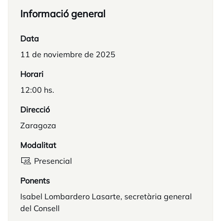
Informació general
Data
11 de noviembre de 2025
Horari
12:00 hs.
Direcció
Zaragoza
Modalitat
Presencial
Ponents
Isabel Lombardero Lasarte, secretària general
del Consell