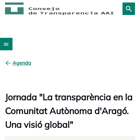
Agenda
Jornada "La transparència en la
Comunitat Autònoma d'Aragó.
Una visió global"