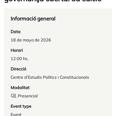
Informació general
Data
18 de mayo de 2026
Horari
12:00 hs.
Direcció
Centre d'Estudis Polítics i Constitucionals
Modalitat
Presencial
Event type
Event