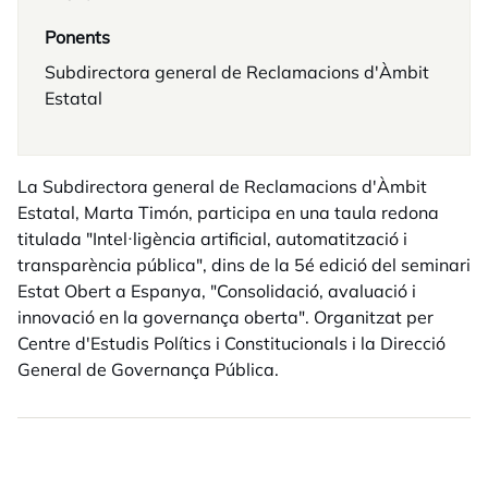
Ponents
Subdirectora general de Reclamacions d'Àmbit
Estatal
La Subdirectora general de Reclamacions d'Àmbit
Estatal, Marta Timón, participa en una taula redona
titulada "Intel·ligència artificial, automatització i
transparència pública", dins de la 5é edició del seminari
Estat Obert a Espanya, "Consolidació, avaluació i
innovació en la governança oberta". Organitzat per
Centre d'Estudis Polítics i Constitucionals i la Direcció
General de Governança Pública.