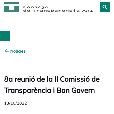
Notícies
8a reunió de la II Comissió de
Transparència i Bon Govern
13/10/2022