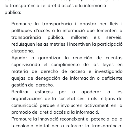
la transparència i el dret d'accés a la informació
pública:
Promoure la transparència i apostar per lleis i
polítiques d'accés a la informació que fomenten la
transparència pública, milloren els serveis,
reduïsquen les asimetries i incentiven la participació
ciutadana.
Ayudar a garantizar la rendición de cuentas
supervisando el cumplimiento de las leyes en
materia de derecho de acceso e investigando
quejas de denegación de información o deficiente
gestión del derecho.
Realizar esforços per a apoderar a les
organitzacions de la societat civil i als mitjans de
comunicació perquè s'involucren activament en la
promoció del dret d'accés a la informació.
Promoure la innovació reconeixent el potencial de la
tecnologia digital per a reforçar la transparència,