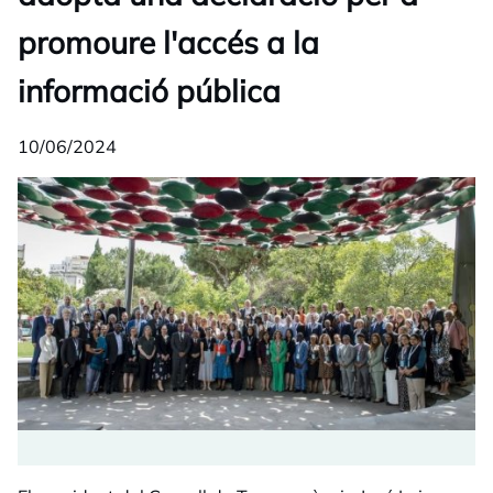
promoure l'accés a la
informació pública
10/06/2024