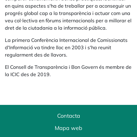
en quins aspectes s'ha de treballar per a aconseguir un
progrés global cap a la transparència i actuar com una
veu col·lectiva en fòrums internacionals per a millorar el
dret de la ciutadania a la informació pública.
La primera Conferència Internacional de Comissionats
d'Informació va tindre lloc en 2003 i s'ha reunit
regularment des de llavors.
El Consell de Transparència i Bon Govern és membre de
la ICIC des de 2019.
Contacta
Mapa web