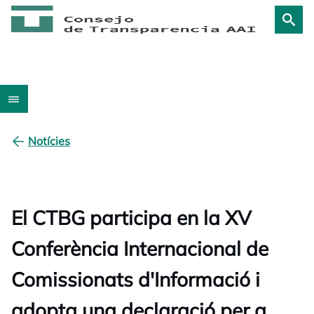
Notícies
El CTBG participa en la XV
Conferència Internacional de
Comissionats d'Informació i
adopta una declaració per a