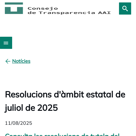
Notícies
Resolucions d'àmbit estatal de
juliol de 2025
11/08/2025