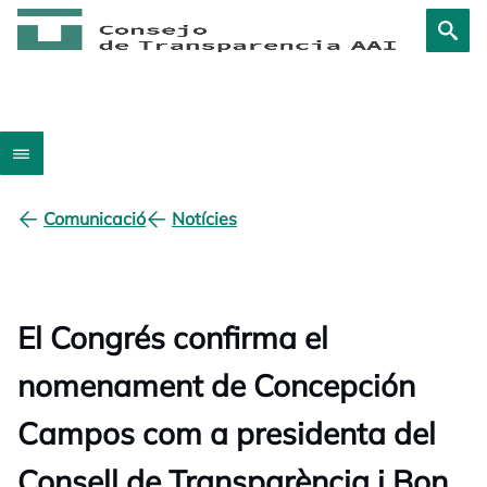
Comunicació
Notícies
El Congrés confirma el
nomenament de Concepción
Campos com a presidenta del
Consell de Transparència i Bon