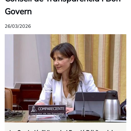
Govern
26/03/2026
opens in a new tab