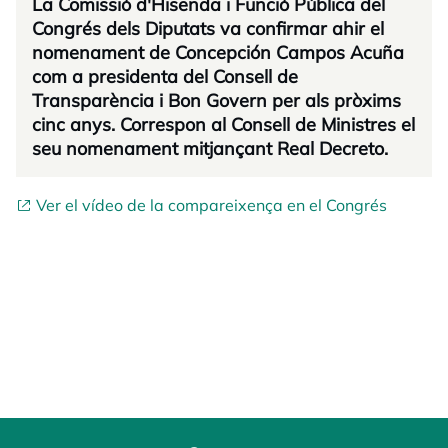
La Comissió d'Hisenda i Funció Pública del
Congrés dels Diputats va confirmar ahir el
nomenament de Concepción Campos Acuña
com a presidenta del Consell de
Transparència i Bon Govern per als pròxims
cinc anys. Correspon al Consell de Ministres el
seu nomenament mitjançant Real Decreto.
Ver el vídeo de la compareixença en el Congrés