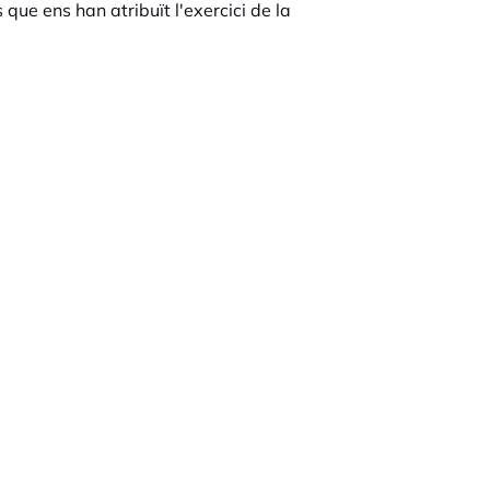
ue ens han atribuït l'exercici de la