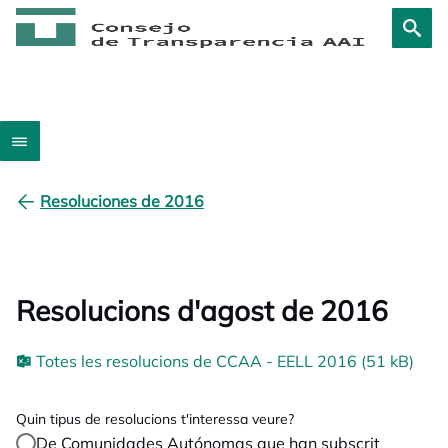
Resoluciones de 2016
Resolucions d'agost de 2016
Totes les resolucions de CCAA - EELL 2016 (51 kB)
Quin tipus de resolucions t'interessa veure?
De Comunidades Autónomas que han subscrit