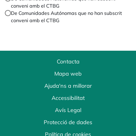
conveni amb el CTBG
De Comunidades Autónomas que no han subscrit
conveni amb el CTBG
Contacta
Mapa web
Ajuda'ns a millorar
Accessibilitat
Avís Legal
Protecció de dades
Política de cookies