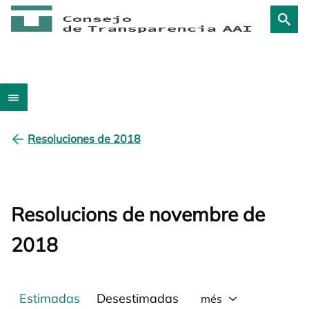
Resoluciones de 2018
Resolucions de novembre de
2018
Estimadas
Desestimadas
més