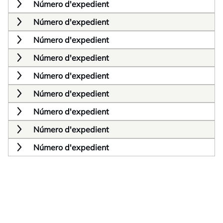
Número d'expedient
Número d'expedient
Número d'expedient
Número d'expedient
Número d'expedient
Número d'expedient
Número d'expedient
Número d'expedient
Número d'expedient