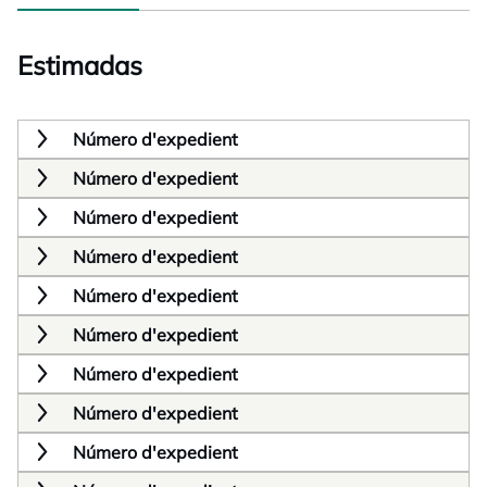
Estimadas
Número d'expedient
Número d'expedient
Número d'expedient
Número d'expedient
Número d'expedient
Número d'expedient
Número d'expedient
Número d'expedient
Número d'expedient