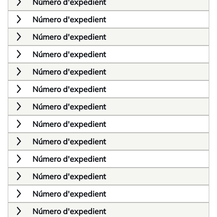
Número d'expedient
Número d'expedient
Número d'expedient
Número d'expedient
Número d'expedient
Número d'expedient
Número d'expedient
Número d'expedient
Número d'expedient
Número d'expedient
Número d'expedient
Número d'expedient
Número d'expedient