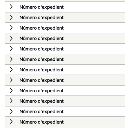
Número d'expedient
Número d'expedient
Número d'expedient
Número d'expedient
Número d'expedient
Número d'expedient
Número d'expedient
Número d'expedient
Número d'expedient
Número d'expedient
Número d'expedient
Número d'expedient