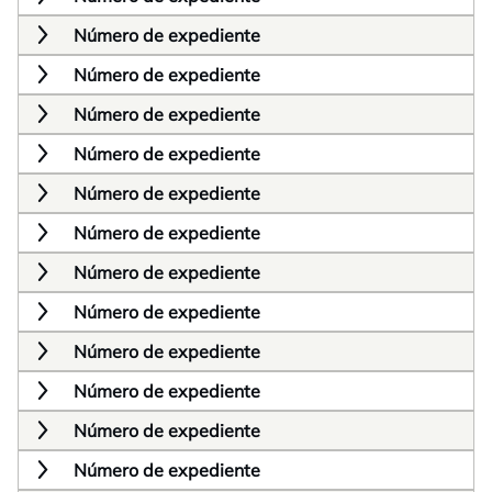
Número de expediente
Número de expediente
Número de expediente
Número de expediente
Número de expediente
Número de expediente
Número de expediente
Número de expediente
Número de expediente
Número de expediente
Número de expediente
Número de expediente