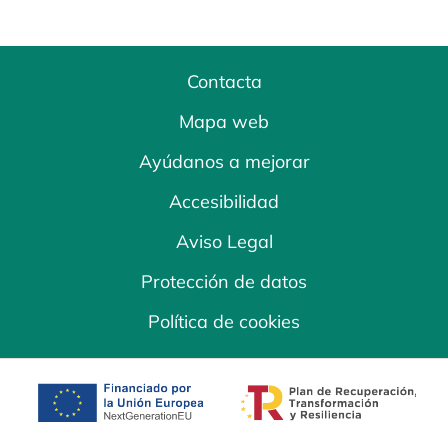
Contacta
Mapa web
Ayúdanos a mejorar
Accesibilidad
Aviso Legal
Protección de datos
Política de cookies
se abre en una pestaña nueva
se abre en una