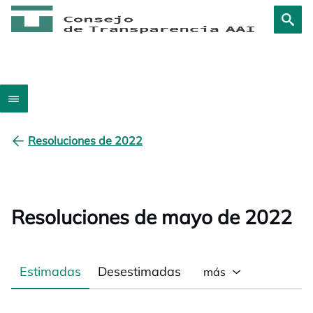
Resoluciones de 2022
Resoluciones de mayo de 2022
Estimadas
Desestimadas
más