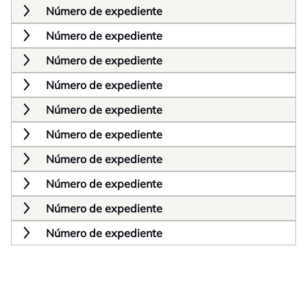
Número de expediente
Número de expediente
Número de expediente
Número de expediente
Número de expediente
Número de expediente
Número de expediente
Número de expediente
Número de expediente
Número de expediente