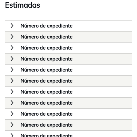
Estimadas
Número de expediente
Número de expediente
Número de expediente
Número de expediente
Número de expediente
Número de expediente
Número de expediente
Número de expediente
Número de expediente
Número de expediente
Número de expediente