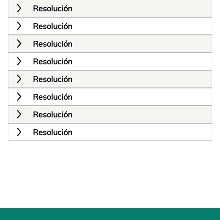
Resolución
Resolución
Resolución
Resolución
Resolución
Resolución
Resolución
Resolución