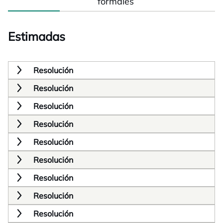
formales
Estimadas
Resolución
Resolución
Resolución
Resolución
Resolución
Resolución
Resolución
Resolución
Resolución