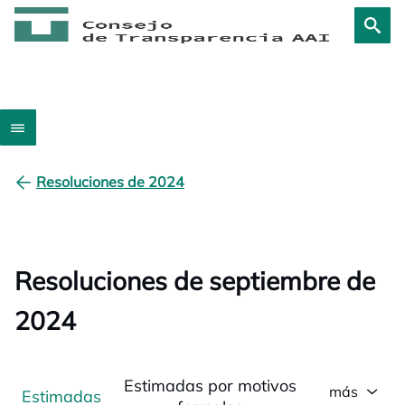
Resoluciones de 2024
Resoluciones de septiembre de
2024
Estimadas por motivos
más
Estimadas