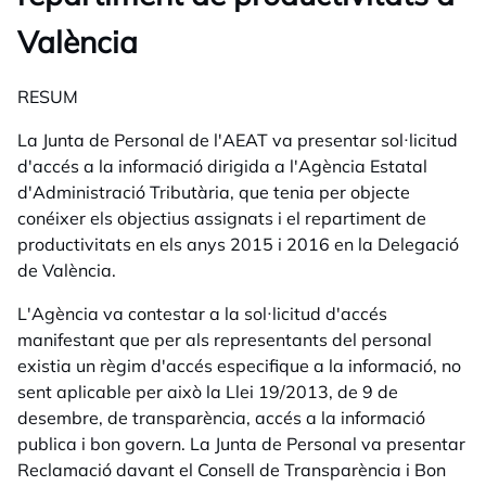
València
RESUM
La Junta de Personal de l'AEAT va presentar sol·licitud
d'accés a la informació dirigida a l'Agència Estatal
d'Administració Tributària, que tenia per objecte
conéixer els objectius assignats i el repartiment de
productivitats en els anys 2015 i 2016 en la Delegació
de València.
L'Agència va contestar a la sol·licitud d'accés
manifestant que per als representants del personal
existia un règim d'accés especifique a la informació, no
sent aplicable per això la Llei 19/2013, de 9 de
desembre, de transparència, accés a la informació
publica i bon govern. La Junta de Personal va presentar
Reclamació davant el Consell de Transparència i Bon