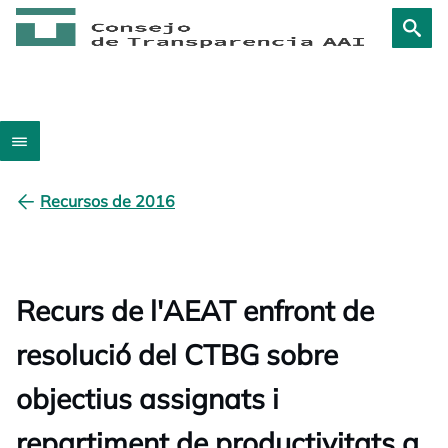
Recursos de 2016
Recurs de l'AEAT enfront de
resolució del CTBG sobre
objectius assignats i
repartiment de productivitats a