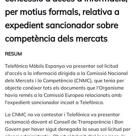
per motius formals, relativa a
expedient sancionador sobre
competència dels mercats
RESUM
Telefónica Mòbils Espanya va presentar sol·licitud
d'accés a la informació dirigida a la Comissió Nacional
dels Mercats i la Competència (CNMC), que tenia per
objecte conéixer tots els documents que l'Organisme
havia remés a la Comissió Europea relacionats amb
l'expedient sancionador incoat a Telefónica.
La CNMC no va contestar i Telefónica va presentar
reclamació davant el Consell de Transparència i Bon
Govern per haver sigut denegada la seua sol·licitud per