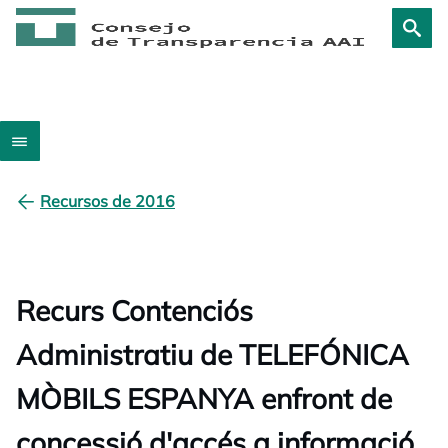
Recursos de 2016
Recurs Contenciós
Administratiu de TELEFÓNICA
MÒBILS ESPANYA enfront de
concessió d'accés a informació,