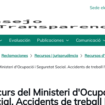
Sede el
Evaluación
Publicaciones
Comunicació
Reclamaciones
Recursos i jurisprudència
Recursos d'
Ministeri d'Ocupació i Seguretat Social. Accidents de treball
urs del Ministeri d'Ocup
ial. Accidents de treball