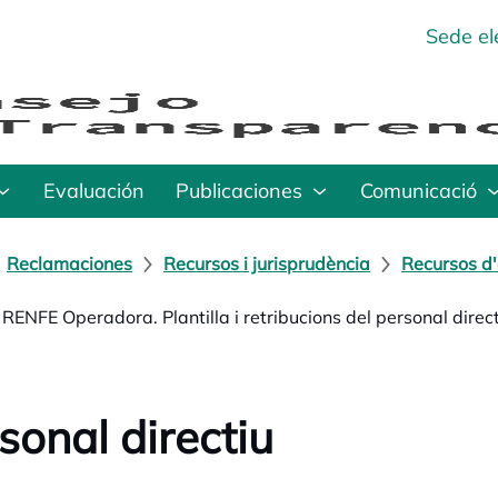
Sede el
Evaluación
Publicaciones
Comunicació
Reclamaciones
Recursos i jurisprudència
Recursos d'
 RENFE Operadora. Plantilla i retribucions del personal direct
sonal directiu