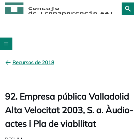
Recursos de 2018
92. Empresa pública Valladolid
Alta Velocitat 2003, S. a. Àudio-
actes i Pla de viabilitat