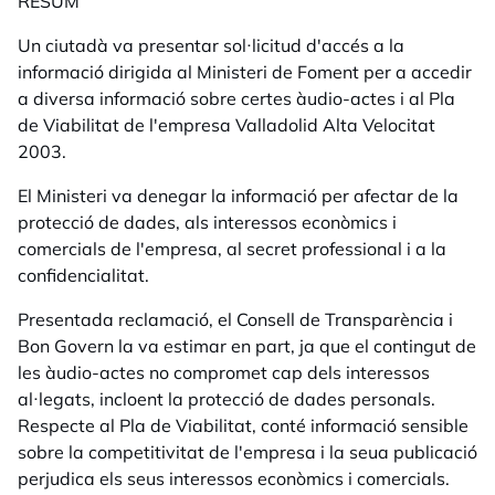
RESUM
Un ciutadà va presentar sol·licitud d'accés a la
informació dirigida al Ministeri de Foment per a accedir
a diversa informació sobre certes àudio-actes i al Pla
de Viabilitat de l'empresa Valladolid Alta Velocitat
2003.
El Ministeri va denegar la informació per afectar de la
protecció de dades, als interessos econòmics i
comercials de l'empresa, al secret professional i a la
confidencialitat.
Presentada reclamació, el Consell de Transparència i
Bon Govern la va estimar en part, ja que el contingut de
les àudio-actes no compromet cap dels interessos
al·legats, incloent la protecció de dades personals.
Respecte al Pla de Viabilitat, conté informació sensible
sobre la competitivitat de l'empresa i la seua publicació
perjudica els seus interessos econòmics i comercials.