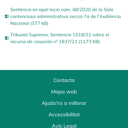
Sentència en apel·lació núm. 48/2020 de la Sala
contenciosa administrativa secció 7a de l'Audiència
Nacional (377 kB)
Tribunal Supremo. Sentencia 1518/22 sobre el
recurso de casación nº 1837/21 (1173 KB)
Contacta
Mapa web
Ajuda'ns a millorar
Accessibilitat
Avís Legal