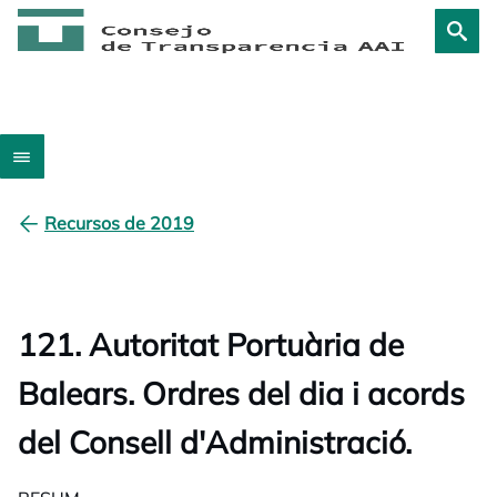
Recursos de 2019
121. Autoritat Portuària de
Balears. Ordres del dia i acords
del Consell d'Administració.