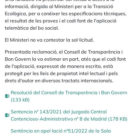
informació, dirigida al Ministeri per a la Transició
Ecològica, per a conéixer les especificacions tècniques,
el resultat de les proves i el codi font de l'aplicació
telemàtica del bo social.
El Ministeri no va contestar la sol·licitud.
Presentada reclamació, el Consell de Transparència i
Bon Govern la va estimar en part, atés que el codi font
de l'aplicació, expressat de manera escrita, està
protegit per les lleis de propietat intel·lectual i pels
drets d'autor en diversos tractats internacionals.
Resolució del Consell de Transparència i Bon Govern
(133 kB)
Sentencia nº 143/2021 del Juzgado Central
Contencioso-Administrativo nº 8 de Madrid (178 KB)
Sentència en apel·lació nº51/2022 de la Sala