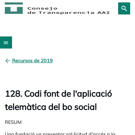
Recursos de 2019
128. Codi font de l'aplicació
telemàtica del bo social
RESUM
Una fundació va presentar sol·licitud d'accés a la