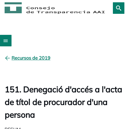
Recursos de 2019
151. Denegació d'accés a l'acta
de títol de procurador d'una
persona