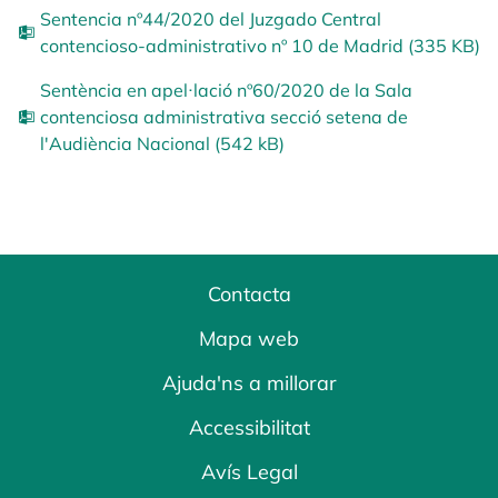
Sentencia nº44/2020 del Juzgado Central
contencioso-administrativo nº 10 de Madrid (335 KB)
Sentència en apel·lació nº60/2020 de la Sala
contenciosa administrativa secció setena de
l'Audiència Nacional (542 kB)
Contacta
Mapa web
Ajuda'ns a millorar
Accessibilitat
Avís Legal