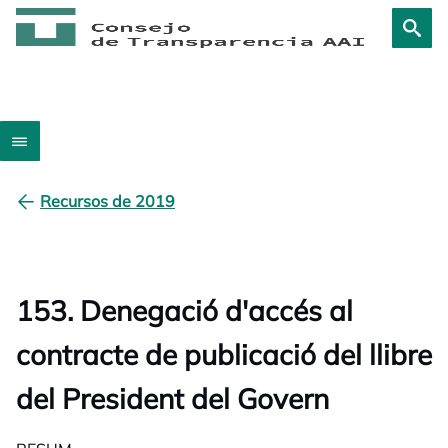
Recursos de 2019
153. Denegació d'accés al
contracte de publicació del llibre
del President del Govern