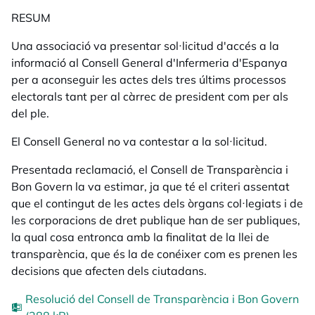
RESUM
Una associació va presentar sol·licitud d'accés a la
informació al Consell General d'Infermeria d'Espanya
per a aconseguir les
actes dels tres últims processos
electorals tant per al càrrec de president com per als
del ple.
El Consell General no va contestar a la sol·licitud.
Presentada reclamació, el Consell de Transparència i
Bon Govern la va estimar, ja que té el criteri assentat
que el contingut de les actes dels òrgans col·legiats i de
les corporacions de dret publique han de ser publiques,
la qual cosa entronca amb la finalitat de la llei de
transparència, que és la de conéixer com es prenen les
decisions que afecten dels ciutadans.
Resolució del Consell de Transparència i Bon Govern