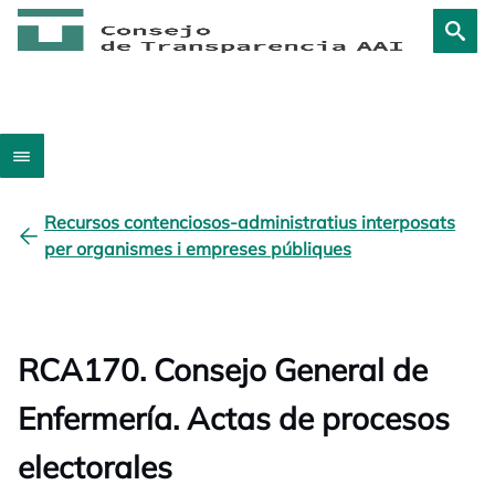
Recursos contenciosos-administratius interposats
per organismes i empreses públiques
RCA170. Consejo General de
Enfermería. Actas de procesos
electorales