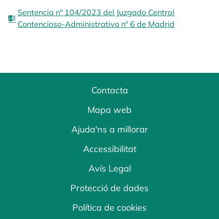
Sentencia nº 104/2023 del Juzgado Central
Contencioso-Administrativo nº 6 de Madrid
Contacta
Mapa web
Ajuda'ns a millorar
Accessibilitat
Avís Legal
Protecció de dades
Política de cookies