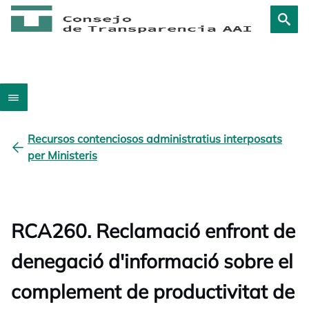
Recursos contenciosos administratius interposats
per Ministeris
RCA260. Reclamació enfront de
denegació d'informació sobre el
complement de productivitat de