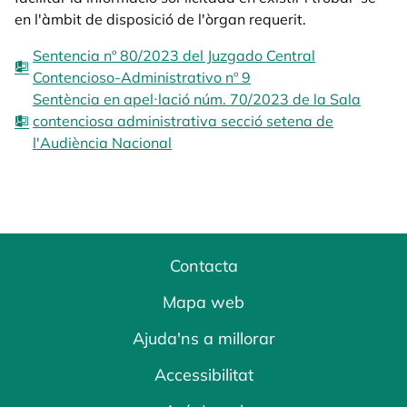
en l'àmbit de disposició de l'òrgan requerit.
Sentencia nº 80/2023 del Juzgado Central
Contencioso-Administrativo nº 9
Sentència en apel·lació núm. 70/2023 de la Sala
contenciosa administrativa secció setena de
l'Audiència Nacional
Contacta
Mapa web
Ajuda'ns a millorar
Accessibilitat