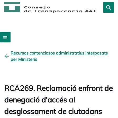
Recursos contenciosos administratius interposats
per Ministeris
RCA269. Reclamació enfront de
denegació d'accés al
desglossament de ciutadans