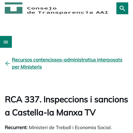
Recursos contenciosos-administratius interposats
per Ministeris
RCA 337. Inspeccions i sancions
a Castella-la Manxa TV
Recurrent:
Ministeri de Treball i Economia Social.