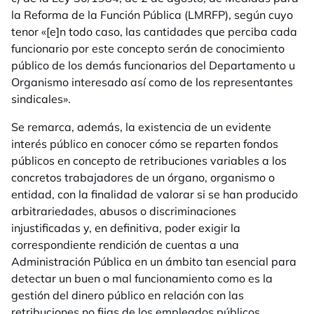
la Reforma de la Función Pública (LMRFP), según cuyo
tenor «[e]n todo caso, las cantidades que perciba cada
funcionario por este concepto serán de conocimiento
público de los demás funcionarios del Departamento u
Organismo interesado así como de los representantes
sindicales».
Se remarca, además, la existencia de un evidente
interés público en conocer cómo se reparten fondos
públicos en concepto de retribuciones variables a los
concretos trabajadores de un órgano, organismo o
entidad, con la finalidad de valorar si se han producido
arbitrariedades, abusos o discriminaciones
injustificadas y, en definitiva, poder exigir la
correspondiente rendición de cuentas a una
Administración Pública en un ámbito tan esencial para
detectar un buen o mal funcionamiento como es la
gestión del dinero público en relación con las
retribuciones no fijas de los empleados públicos.