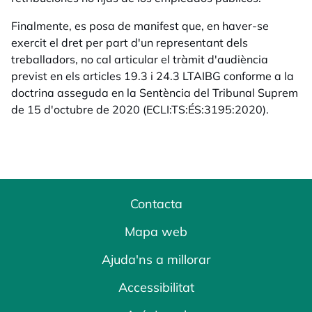
Finalmente, es posa de manifest que, en haver-se
exercit el dret per part d'un representant dels
treballadors, no cal articular el tràmit d'audiència
previst en els articles 19.3 i 24.3 LTAIBG conforme a la
doctrina asseguda en la Sentència del Tribunal Suprem
de 15 d'octubre de 2020 (ECLI:TS:ÉS:3195:2020).
Contacta
Mapa web
Ajuda'ns a millorar
Accessibilitat