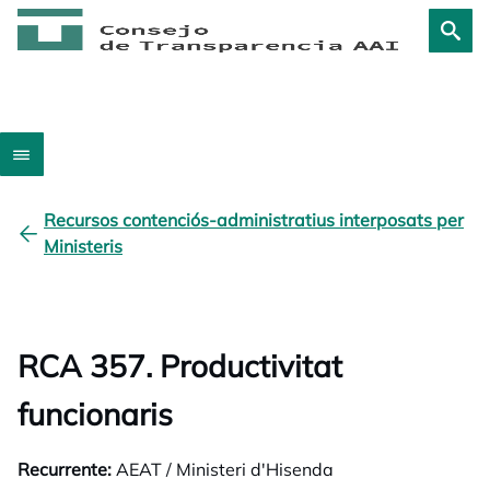
Recursos contenciós-administratius interposats per
Ministeris
RCA 357. Productivitat
funcionaris
Recurrente:
AEAT / Ministeri d'Hisenda