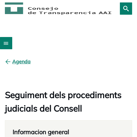
Agenda
Seguiment dels procediments
judicials del Consell
Informacion general