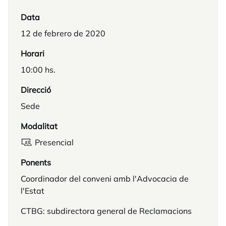
Data
12 de febrero de 2020
Horari
10:00 hs.
Direcció
Sede
Modalitat
Presencial
Ponents
Coordinador del conveni amb l'Advocacia de
l'Estat
CTBG: subdirectora general de Reclamacions